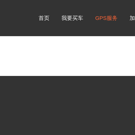
首页
我要买车
GPS服务
加