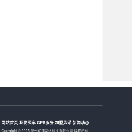
网站首页
我要买车
GPS服务
加盟风采
新闻动态
Copyright © 2025 滕州优朋网络科技有限公司 版权所有