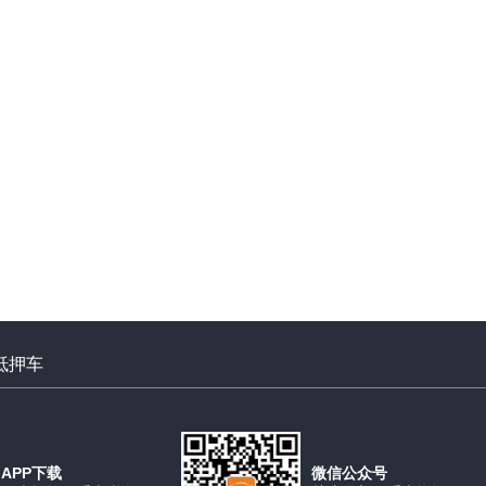
抵押车
APP下载
微信公众号