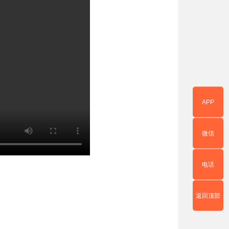
APP
微信
电话
返回顶部